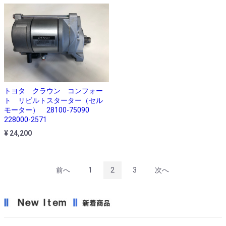
トヨタ クラウン コンフォー
ト リビルトスターター（セル
モーター） 28100-75090
228000-2571
¥ 24,200
前へ
1
2
3
次へ