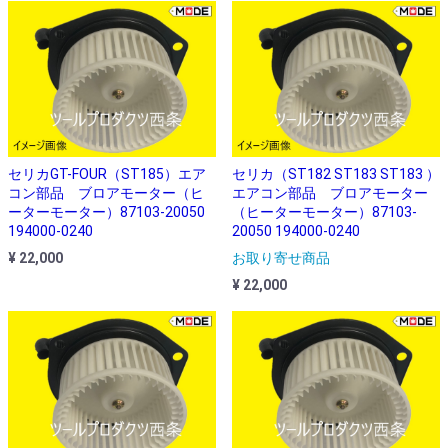
セリカGT-FOUR（ST185）エア
セリカ（ST182 ST183 ST183 ）
コン部品 ブロアモーター（ヒ
エアコン部品 ブロアモーター
ーターモーター）87103-20050
（ヒーターモーター）87103-
194000-0240
20050 194000-0240
¥ 22,000
お取り寄せ商品
¥ 22,000