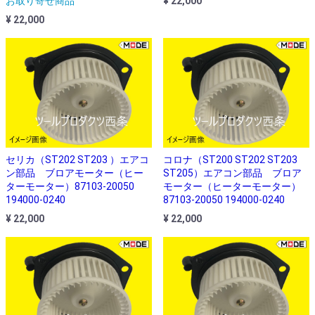
お取り寄せ商品
¥ 22,000
¥ 22,000
セリカ（ST202 ST203 ）エアコ
コロナ（ST200 ST202 ST203
ン部品 ブロアモーター（ヒー
ST205）エアコン部品 ブロア
ターモーター）87103-20050
モーター（ヒーターモーター）
194000-0240
87103-20050 194000-0240
¥ 22,000
¥ 22,000