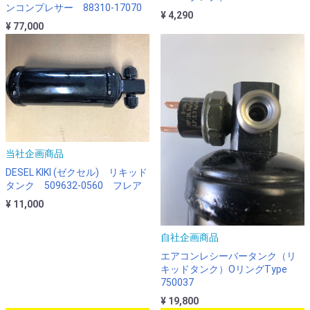
ンコンプレサー 88310-17070
¥ 4,290
¥ 77,000
当社企画商品
DESEL KIKI (ゼクセル) リキッド
タンク 509632-0560 フレア
¥ 11,000
自社企画商品
エアコンレシーバータンク（リ
キッドタンク）OリングType
750037
¥ 19,800