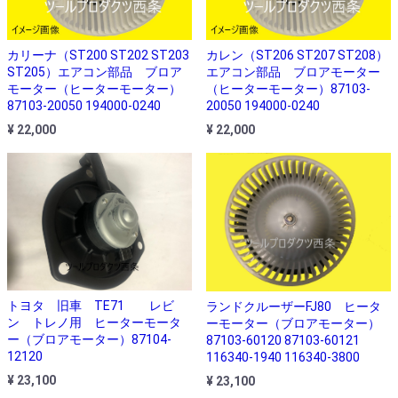
カリーナ（ST200 ST202 ST203
カレン（ST206 ST207 ST208）
ST205）エアコン部品 ブロア
エアコン部品 ブロアモーター
モーター（ヒーターモーター）
（ヒーターモーター）87103-
87103-20050 194000-0240
20050 194000-0240
¥ 22,000
¥ 22,000
トヨタ 旧車 TE71 レビ
ランドクルーザーFJ80 ヒータ
ン トレノ用 ヒーターモータ
ーモーター（ブロアモーター）
ー（ブロアモーター）87104-
87103-60120 87103-60121
12120
116340-1940 116340-3800
¥ 23,100
¥ 23,100