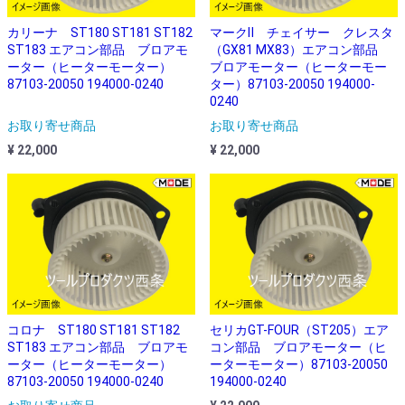
カリーナ ST180 ST181 ST182
マークⅡ チェイサー クレスタ
ST183 エアコン部品 ブロアモ
（GX81 MX83）エアコン部品
ーター（ヒーターモーター）
ブロアモーター（ヒーターモー
87103-20050 194000-0240
ター）87103-20050 194000-
0240
お取り寄せ商品
お取り寄せ商品
¥ 22,000
¥ 22,000
コロナ ST180 ST181 ST182
セリカGT-FOUR（ST205）エア
ST183 エアコン部品 ブロアモ
コン部品 ブロアモーター（ヒ
ーター（ヒーターモーター）
ーターモーター）87103-20050
87103-20050 194000-0240
194000-0240