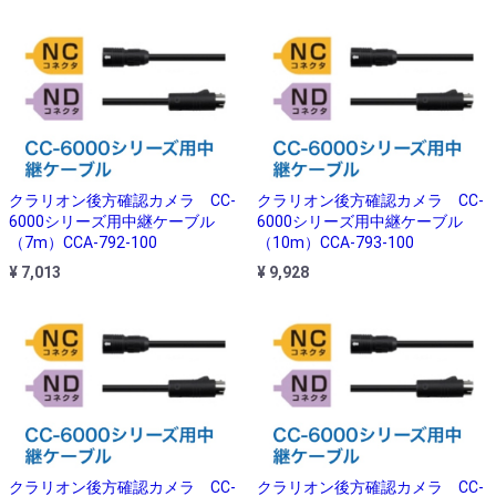
クラリオン後方確認カメラ CC-
クラリオン後方確認カメラ CC-
6000シリーズ用中継ケーブル
6000シリーズ用中継ケーブル
（7m）CCA-792-100
（10m）CCA-793-100
¥ 7,013
¥ 9,928
クラリオン後方確認カメラ CC-
クラリオン後方確認カメラ CC-