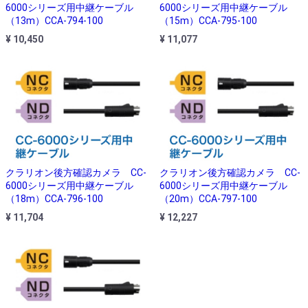
6000シリーズ用中継ケーブル
6000シリーズ用中継ケーブル
（13m）CCA-794-100
（15m）CCA-795-100
¥ 10,450
¥ 11,077
クラリオン後方確認カメラ CC-
クラリオン後方確認カメラ CC-
6000シリーズ用中継ケーブル
6000シリーズ用中継ケーブル
（18m）CCA-796-100
（20m）CCA-797-100
¥ 11,704
¥ 12,227