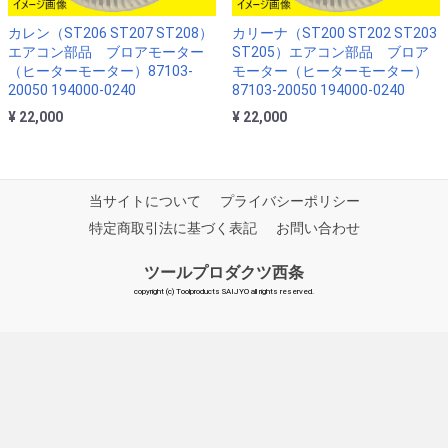
カレン（ST206 ST207 ST208）
カリーナ（ST200 ST202 ST203
エアコン部品 ブロアモーター
ST205）エアコン部品 ブロア
（ヒーターモーター）87103-
モーター（ヒーターモーター）
20050 194000-0240
87103-20050 194000-0240
¥ 22,000
¥ 22,000
当サイトについて
プライバシーポリシー
特定商取引法に基づく表記
お問い合わせ
ツールプロダクツ西条
copyright (c) Toolproducts SAIJYO all rights reserved.