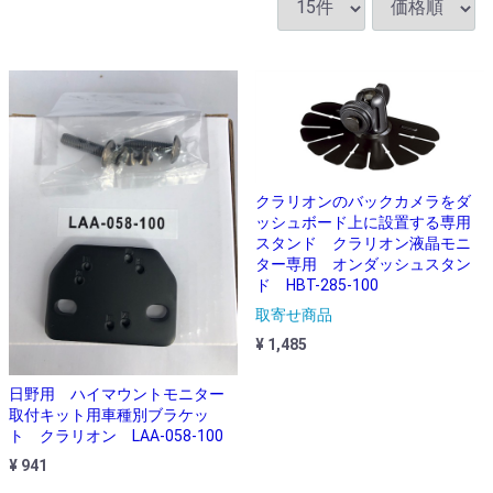
クラリオンのバックカメラをダ
ッシュボード上に設置する専用
スタンド クラリオン液晶モニ
ター専用 オンダッシュスタン
ド HBT-285-100
取寄せ商品
¥ 1,485
日野用 ハイマウントモニター
取付キット用車種別ブラケッ
ト クラリオン LAA-058-100
¥ 941